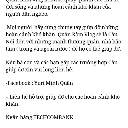
đời sống và những hoàn cảnh khó khăn của
người dân nghèo.
Mọi người hãy cùng chung tay giúp đỡ những
hoàn cảnh khó khăn, Quân Ròm Vlog sẽ là Cầu
Nối đến với những mạnh thường quân, nhà hảo
tâm ( trong và ngoài nước ) để họ có thể giúp đỡ.
Nếu bà con và các bạn gặp các trường hợp Cần
giúp đỡ xin vui lòng liên hệ:
-Facebook : Yuri Minh Quân
– Liên hệ hỗ trợ, giúp đỡ cho các hoàn cảnh khó
khăn:
Ngân hàng TECHCOMBANK