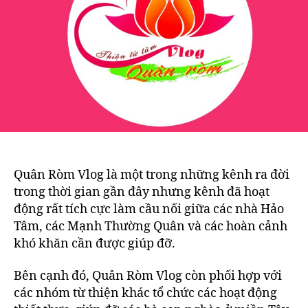
Quân Ròm Vlog là một trong những kênh ra đời
trong thời gian gần đây nhưng kênh đã hoạt
động rất tích cực làm cầu nối giữa các nhà Hảo
Tâm, các Mạnh Thường Quân và các hoàn cảnh
khó khăn cần được giúp đỡ.
Bên cạnh đó, Quân Ròm Vlog còn phối hợp với
các nhóm từ thiện khác tổ chức các hoạt động