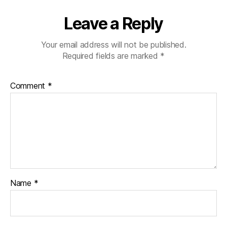
Leave a Reply
Your email address will not be published.
Required fields are marked
*
Comment
*
Name
*