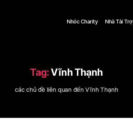
Nhóc Charity
Nhà Tài Trợ
Tag:
Vĩnh Thạnh
các chủ đề liên quan đến Vĩnh Thạnh