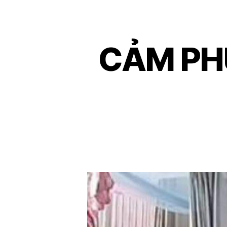
CẢM PH